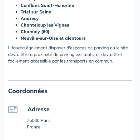
Conflans Saint-Honorine
Triel sur Seine
Andresy
Chanteloup les Vignes
Chambly (60)
Neuville-sur-Oise et alentours
Il faudra également disposer d'espaces de parking ou le site
devra être à proximité de parking existants, et devra être
facilement accessible par les transports en commun.
Coordonnées
Adresse
75000 Paris
France