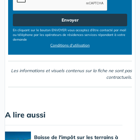
Envoyer
En cliquant sur le bouton ENVOYER vous acceptez d’être contacté par mail
ou téléphone par les opérateurs de résidences services répondant à votre
demande
Conditions d'utilisation
Les informations et visuels contenus sur la fiche ne sont pas
contractuels.
A lire aussi
Baisse de l'impôt sur les terrains à