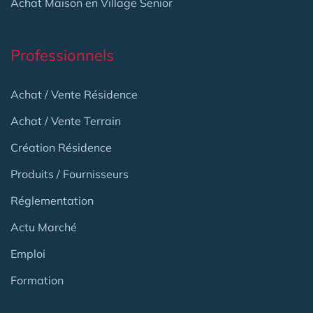
Achat Maison en Village Senior
Professionnels
Achat / Vente Résidence
Achat / Vente Terrain
Création Résidence
Produits / Fournisseurs
Réglementation
Actu Marché
Emploi
Formation