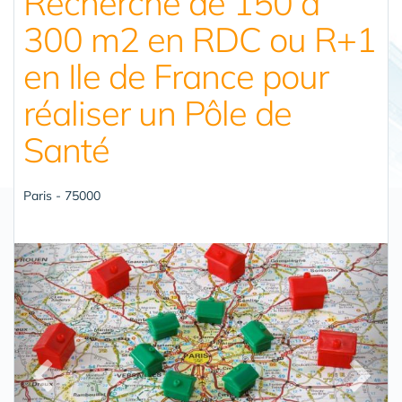
Recherche de 150 à
300 m2 en RDC ou R+1
en Ile de France pour
réaliser un Pôle de
Santé
Paris - 75000