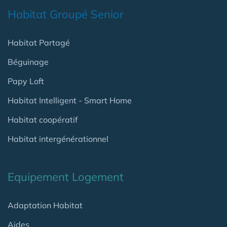
Habitat Groupé Senior
Habitat Partagé
Béguinage
Papy Loft
Habitat Intelligent - Smart Home
Habitat coopératif
Habitat intergénérationnel
Equipement Logement
Adaptation Habitat
Aides