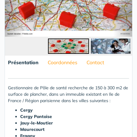
Présentation
Coordonnées
Contact
Gestionnaire de Pôle de santé recherche de 150 à 300 m2 de
surface de plancher, dans un immeuble existant en Ile de
France / Région parisienne dans les villes suivantes :
Cergy
Cergy Pontoise
Jouy-le-Moutier
Maurecourt
Eragny