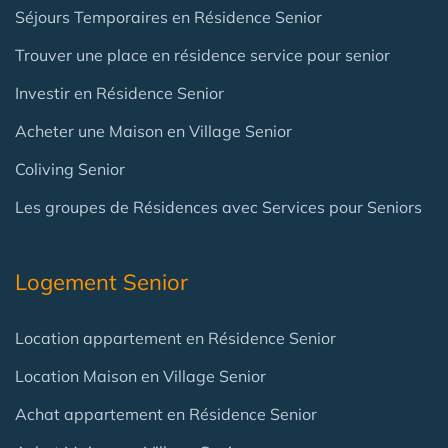
Séjours Temporaires en Résidence Senior
Trouver une place en résidence service pour senior
Investir en Résidence Senior
Acheter une Maison en Village Senior
Coliving Senior
Les groupes de Résidences avec Services pour Seniors
Logement Senior
Location appartement en Résidence Senior
Location Maison en Village Senior
Achat appartement en Résidence Senior