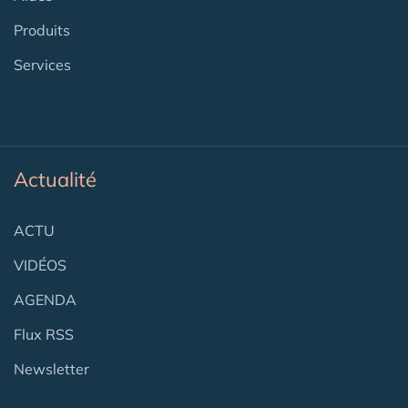
Produits
Services
Actualité
ACTU
VIDÉOS
AGENDA
Flux RSS
Newsletter