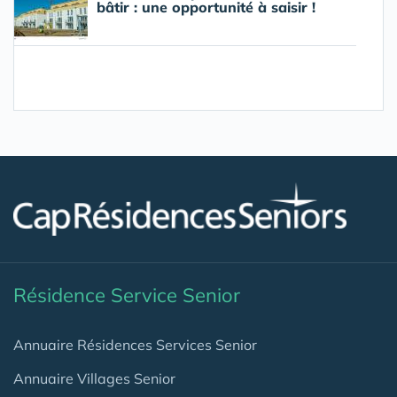
bâtir : une opportunité à saisir !
Résidence Service Senior
Annuaire Résidences Services Senior
Annuaire Villages Senior