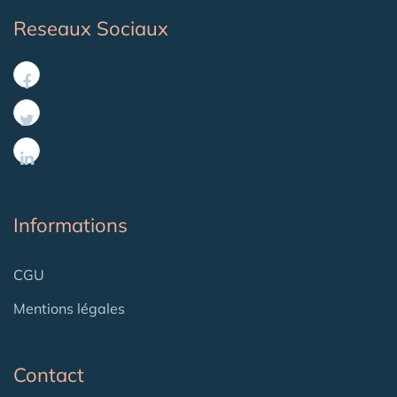
Reseaux Sociaux
Informations
CGU
Mentions légales
Contact